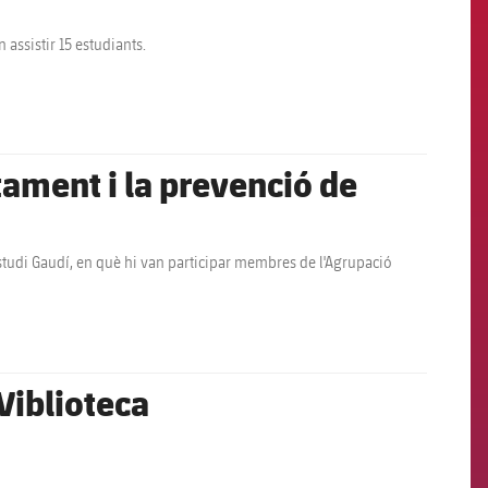
 assistir 15 estudiants.
tament i la prevenció de
'estudi Gaudí, en què hi van participar membres de l'Agrupació
Viblioteca