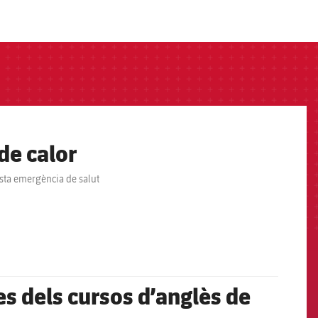
de calor
esta emergència de salut
 dels cursos d’anglès de