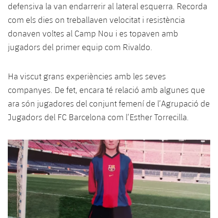
defensiva la van endarrerir al lateral esquerra. Recorda
com els dies on treballaven velocitat i resistència
donaven voltes al Camp Nou i es topaven amb
jugadors del primer equip com Rivaldo.
Ha viscut grans experiències amb les seves
companyes. De fet, encara té relació amb algunes que
ara són jugadores del conjunt femení de l’Agrupació de
Jugadors del FC Barcelona com l’Esther Torrecilla.