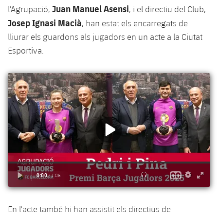
Juan Manuel Asensi
l'Agrupació,
, i el directiu del Club,
Josep Ignasi Macià
, han estat els encarregats de
lliurar els guardons als jugadors en un acte a la Ciutat
Esportiva.
En l'acte també hi han assistit els directius de