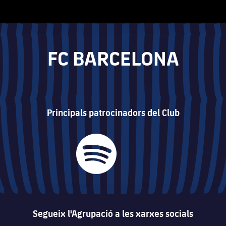
FC BARCELONA
Principals patrocinadors del Club
Segueix l'Agrupació a les xarxes socials